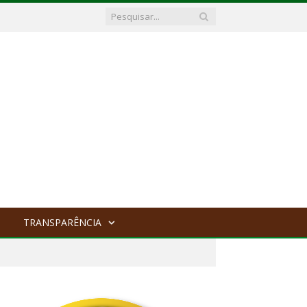
TRANSPARÊNCIA