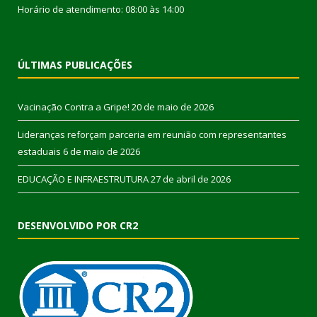
Horário de atendimento: 08:00 às 14:00
ÚLTIMAS PUBLICAÇÕES
Vacinação Contra a Gripe!
20 de maio de 2026
Lideranças reforçam parceria em reunião com representantes
estaduais
6 de maio de 2026
EDUCAÇÃO E INFRAESTRUTURA
27 de abril de 2026
DESENVOLVIDO POR CR2