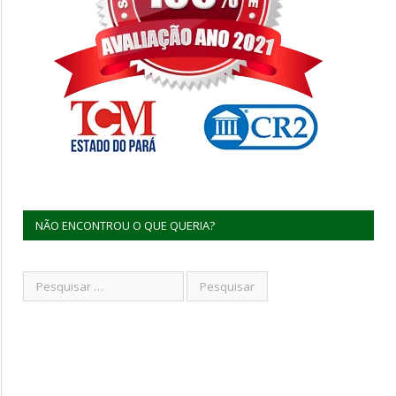
NÃO ENCONTROU O QUE QUERIA?