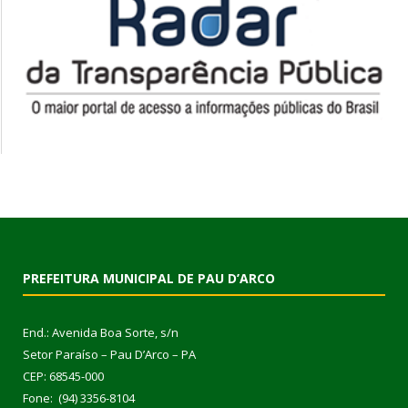
PREFEITURA MUNICIPAL DE PAU D’ARCO
End.: Avenida Boa Sorte, s/n
Setor Paraíso – Pau D’Arco – PA
CEP: 68545-000
Fone: (94) 3356-8104