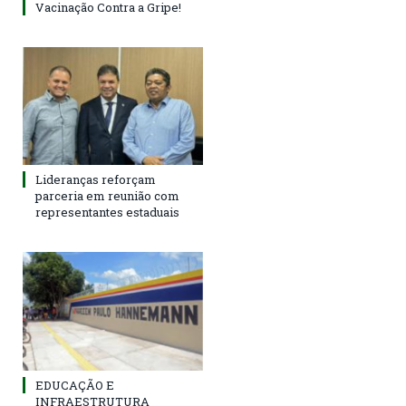
Vacinação Contra a Gripe!
Lideranças reforçam
parceria em reunião com
representantes estaduais
EDUCAÇÃO E
INFRAESTRUTURA