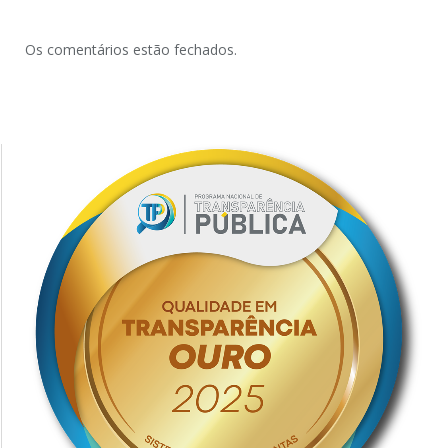
Os comentários estão fechados.