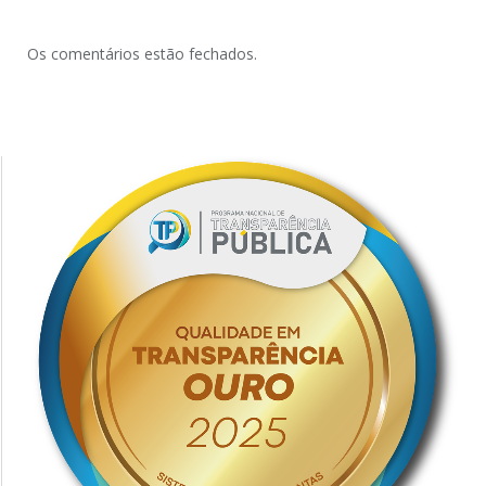
Os comentários estão fechados.