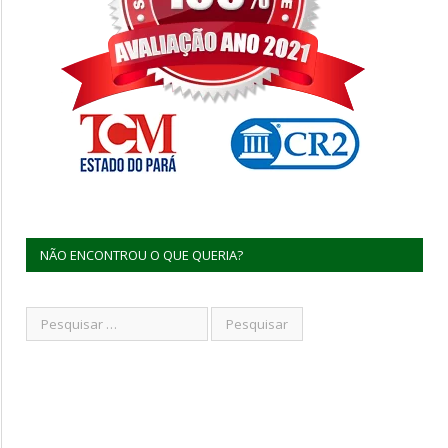
NÃO ENCONTROU O QUE QUERIA?