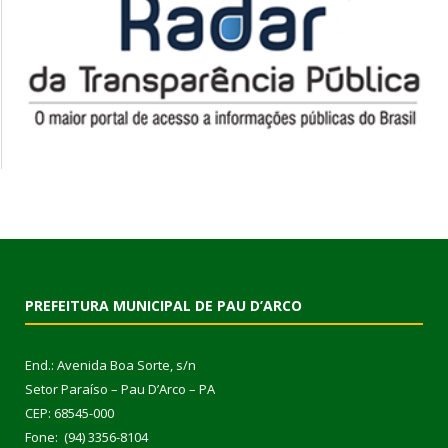
PREFEITURA MUNICIPAL DE PAU D’ARCO
End.: Avenida Boa Sorte, s/n
Setor Paraíso – Pau D’Arco – PA
CEP: 68545-000
Fone: (94) 3356-8104