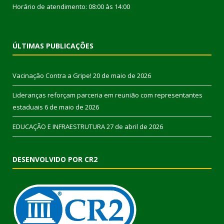
Horário de atendimento: 08:00 às 14:00
ÚLTIMAS PUBLICAÇÕES
Vacinação Contra a Gripe!
20 de maio de 2026
Lideranças reforçam parceria em reunião com representantes
estaduais
6 de maio de 2026
EDUCAÇÃO E INFRAESTRUTURA
27 de abril de 2026
DESENVOLVIDO POR CR2