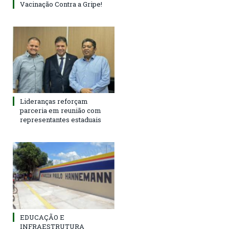
Vacinação Contra a Gripe!
Lideranças reforçam
parceria em reunião com
representantes estaduais
EDUCAÇÃO E
INFRAESTRUTURA