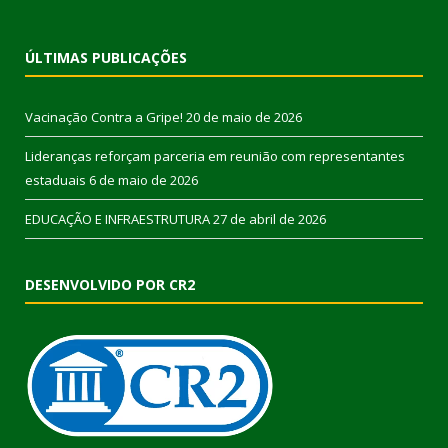
ÚLTIMAS PUBLICAÇÕES
Vacinação Contra a Gripe!
20 de maio de 2026
Lideranças reforçam parceria em reunião com representantes
estaduais
6 de maio de 2026
EDUCAÇÃO E INFRAESTRUTURA
27 de abril de 2026
DESENVOLVIDO POR CR2