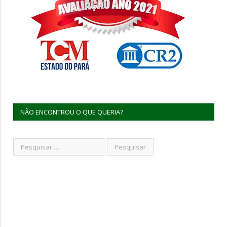
NÃO ENCONTROU O QUE QUERIA?