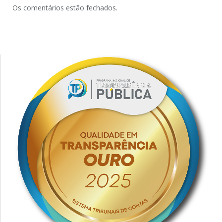
Os comentários estão fechados.