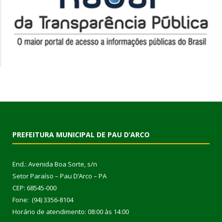
PREFEITURA MUNICIPAL DE PAU D’ARCO
End.: Avenida Boa Sorte, s/n
Setor Paraíso – Pau D’Arco – PA
CEP: 68545-000
Fone: (94) 3356-8104
Horário de atendimento: 08:00 às 14:00