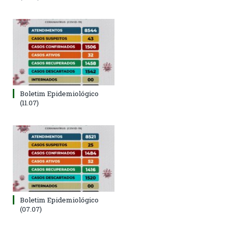
Boletim Epidemiológico
(11.07)
Boletim Epidemiológico
(07.07)