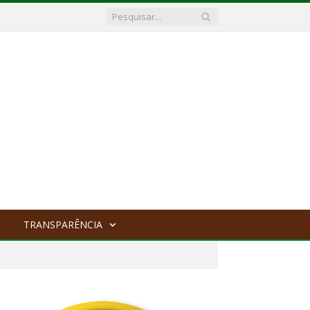
TRANSPARÊNCIA