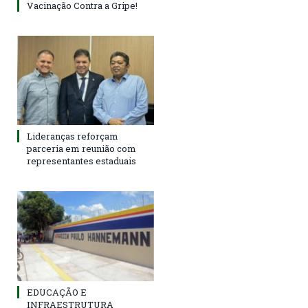
Vacinação Contra a Gripe!
Lideranças reforçam
parceria em reunião com
representantes estaduais
EDUCAÇÃO E
INFRAESTRUTURA