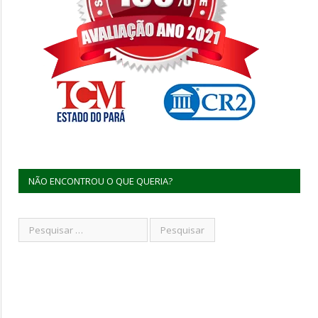
NÃO ENCONTROU O QUE QUERIA?