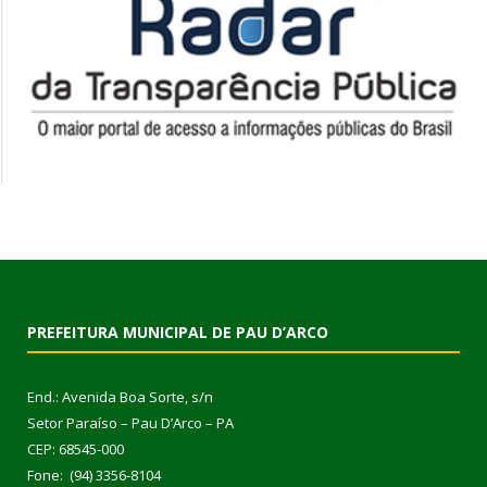
PREFEITURA MUNICIPAL DE PAU D’ARCO
End.: Avenida Boa Sorte, s/n
Setor Paraíso – Pau D’Arco – PA
CEP: 68545-000
Fone: (94) 3356-8104