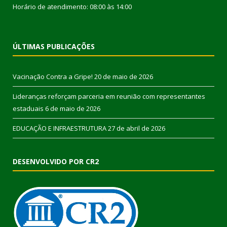
Horário de atendimento: 08:00 às 14:00
ÚLTIMAS PUBLICAÇÕES
Vacinação Contra a Gripe!
20 de maio de 2026
Lideranças reforçam parceria em reunião com representantes
estaduais
6 de maio de 2026
EDUCAÇÃO E INFRAESTRUTURA
27 de abril de 2026
DESENVOLVIDO POR CR2