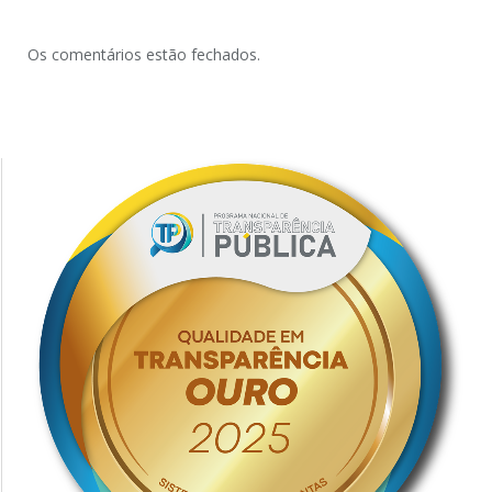
Os comentários estão fechados.