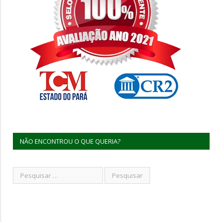
NÃO ENCONTROU O QUE QUERIA?