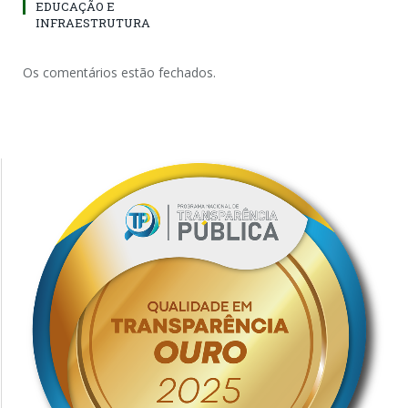
EDUCAÇÃO E
INFRAESTRUTURA
Os comentários estão fechados.