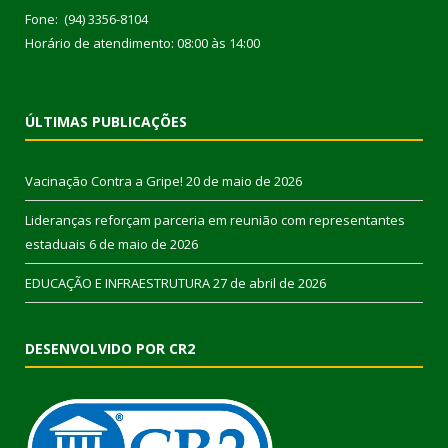
Fone: (94) 3356-8104
Horário de atendimento: 08:00 às 14:00
ÚLTIMAS PUBLICAÇÕES
Vacinação Contra a Gripe!
20 de maio de 2026
Lideranças reforçam parceria em reunião com representantes
estaduais
6 de maio de 2026
EDUCAÇÃO E INFRAESTRUTURA
27 de abril de 2026
DESENVOLVIDO POR CR2