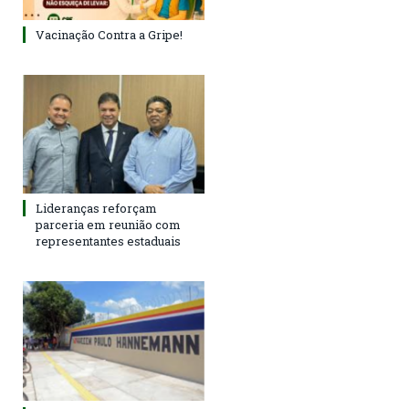
Vacinação Contra a Gripe!
Lideranças reforçam
parceria em reunião com
representantes estaduais