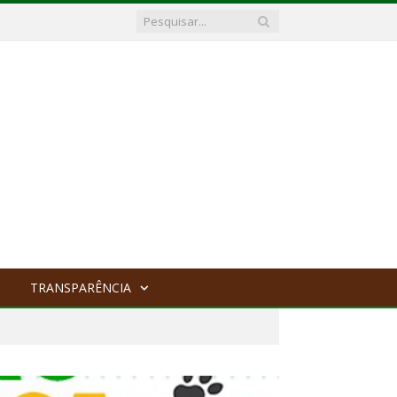
TRANSPARÊNCIA