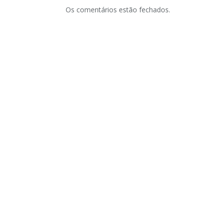
Os comentários estão fechados.