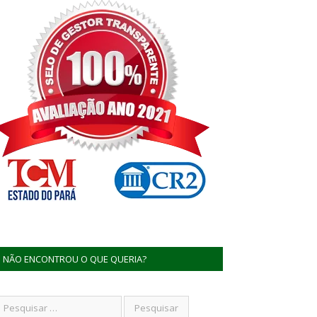
NÃO ENCONTROU O QUE QUERIA?