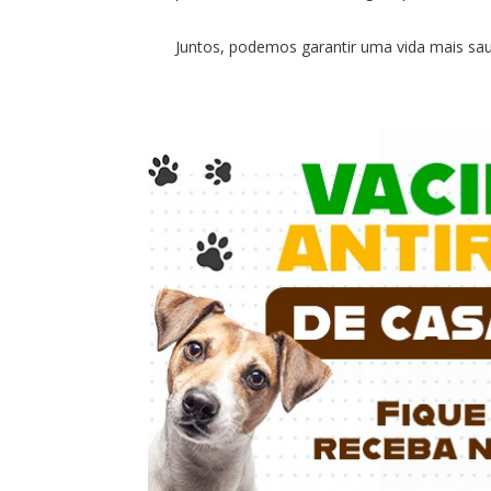
Juntos, podemos garantir uma vida mais sau