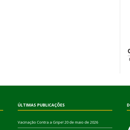
ÚLTIMAS PUBLICAÇÕES
D
Vacinação Contra a Gripe!
20 de maio de 2026