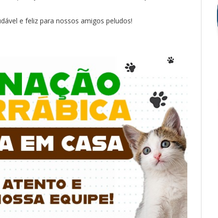
dável e feliz para nossos amigos peludos!