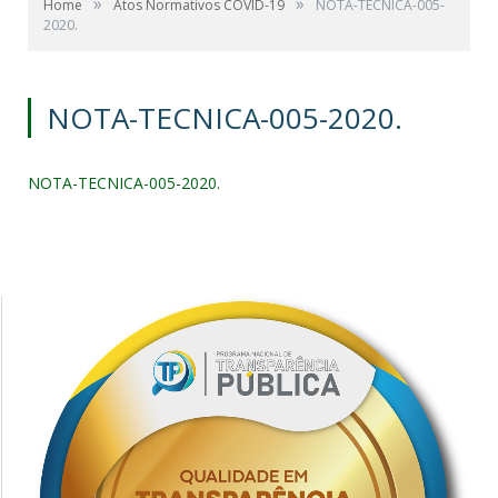
»
»
Home
Atos Normativos COVID-19
NOTA-TECNICA-005-
2020.
NOTA-TECNICA-005-2020.
NOTA-TECNICA-005-2020.