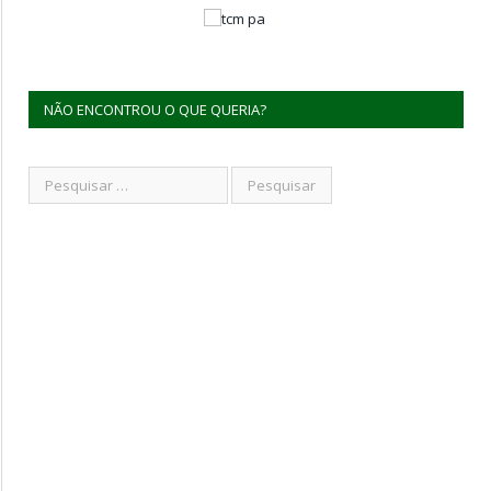
NÃO ENCONTROU O QUE QUERIA?