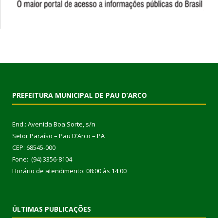
PREFEITURA MUNICIPAL DE PAU D’ARCO
End.: Avenida Boa Sorte, s/n
Setor Paraíso – Pau D’Arco – PA
CEP: 68545-000
Fone: (94) 3356-8104
Horário de atendimento: 08:00 às 14:00
ÚLTIMAS PUBLICAÇÕES