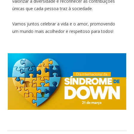
valorizar a diversidade e reconhecer as contribuições
únicas que cada pessoa traz à sociedade.
Vamos juntos celebrar a vida e o amor, promovendo
um mundo mais acolhedor e respeitoso para todos!