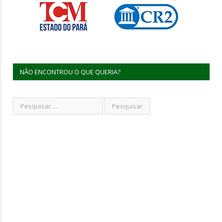
NÃO ENCONTROU O QUE QUERIA?