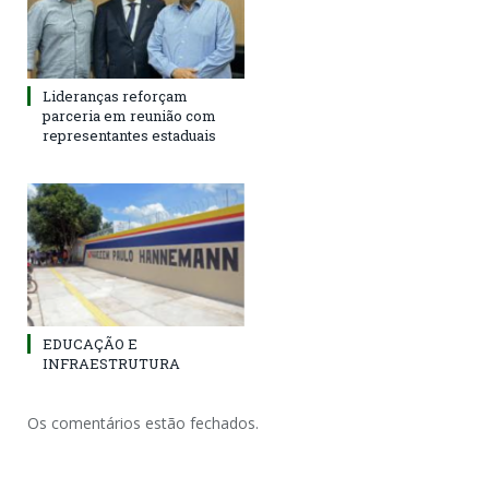
Lideranças reforçam
parceria em reunião com
representantes estaduais
EDUCAÇÃO E
INFRAESTRUTURA
Os comentários estão fechados.