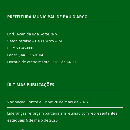
PREFEITURA MUNICIPAL DE PAU D’ARCO
End.: Avenida Boa Sorte, s/n
Setor Paraíso – Pau D’Arco – PA
CEP: 68545-000
Fone: (94) 3356-8104
Horário de atendimento: 08:00 às 14:00
ÚLTIMAS PUBLICAÇÕES
Vacinação Contra a Gripe!
20 de maio de 2026
Lideranças reforçam parceria em reunião com representantes
estaduais
6 de maio de 2026