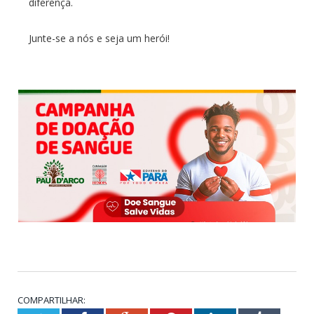
diferença.
Junte-se a nós e seja um herói!
COMPARTILHAR: