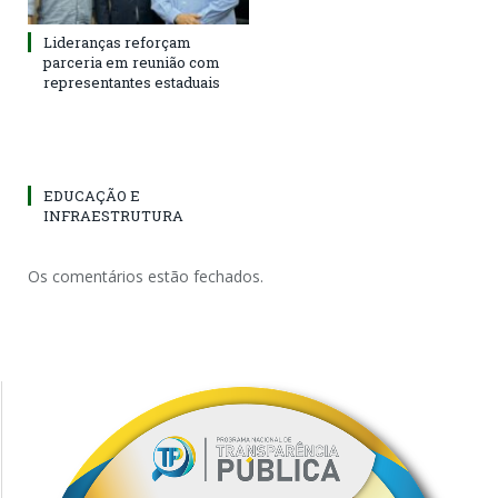
Lideranças reforçam
parceria em reunião com
representantes estaduais
EDUCAÇÃO E
INFRAESTRUTURA
Os comentários estão fechados.