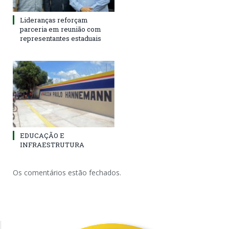
Lideranças reforçam
parceria em reunião com
representantes estaduais
EDUCAÇÃO E
INFRAESTRUTURA
Os comentários estão fechados.