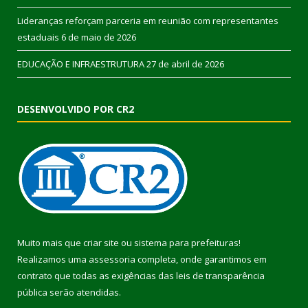
Lideranças reforçam parceria em reunião com representantes
estaduais
6 de maio de 2026
EDUCAÇÃO E INFRAESTRUTURA
27 de abril de 2026
DESENVOLVIDO POR CR2
Muito mais que
criar site
ou
sistema para prefeituras
!
Realizamos uma
assessoria
completa, onde garantimos em
contrato que todas as exigências das
leis de transparência
pública
serão atendidas.