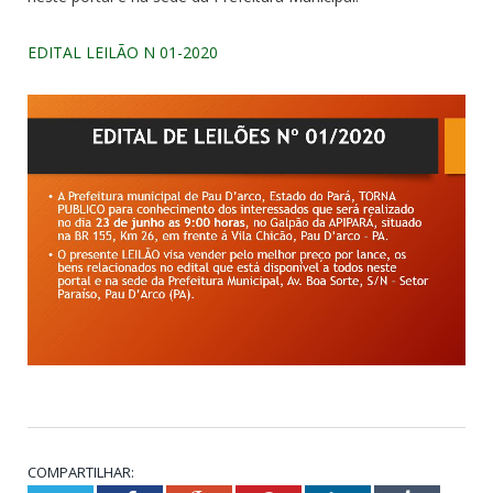
EDITAL LEILÃO N 01-2020
COMPARTILHAR: