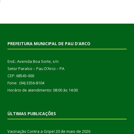
PREFEITURA MUNICIPAL DE PAU D’ARCO
End.: Avenida Boa Sorte, s/n
Setor Paraíso – Pau D’Arco – PA
CEP: 68545-000
Fone: (94) 3356-8104
Horário de atendimento: 08:00 às 14:00
ÚLTIMAS PUBLICAÇÕES
Vacinação Contra a Gripe!
20 de maio de 2026