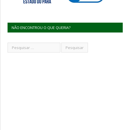
NÃO ENCONTROU O QUE QUERIA?