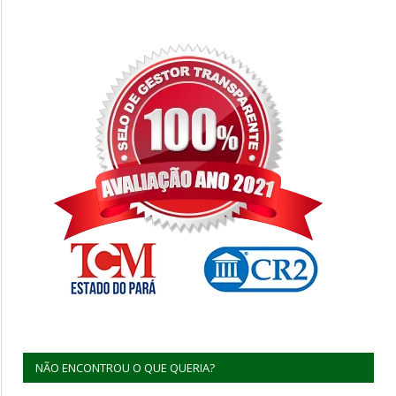
NÃO ENCONTROU O QUE QUERIA?