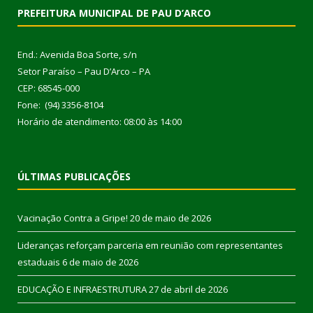
PREFEITURA MUNICIPAL DE PAU D’ARCO
End.: Avenida Boa Sorte, s/n
Setor Paraíso – Pau D’Arco – PA
CEP: 68545-000
Fone: (94) 3356-8104
Horário de atendimento: 08:00 às 14:00
ÚLTIMAS PUBLICAÇÕES
Vacinação Contra a Gripe!
20 de maio de 2026
Lideranças reforçam parceria em reunião com representantes
estaduais
6 de maio de 2026
EDUCAÇÃO E INFRAESTRUTURA
27 de abril de 2026