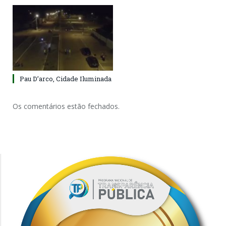
Pau D’arco, Cidade Iluminada
Os comentários estão fechados.