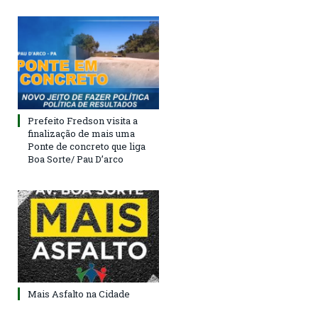
Prefeito Fredson visita a
finalização de mais uma
Ponte de concreto que liga
Boa Sorte/ Pau D’arco
Mais Asfalto na Cidade