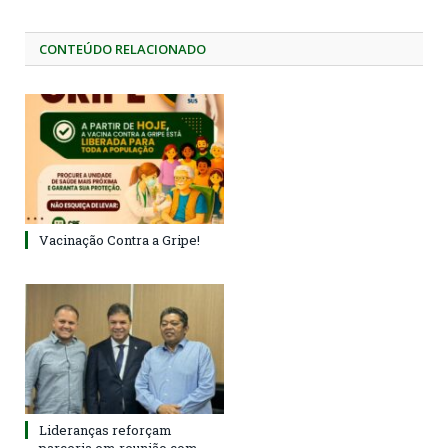
CONTEÚDO RELACIONADO
Vacinação Contra a Gripe!
Lideranças reforçam