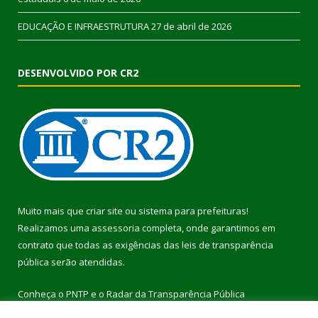
EDUCAÇÃO E INFRAESTRUTURA
27 de abril de 2026
DESENVOLVIDO POR CR2
Muito mais que
criar site
ou
sistema para prefeituras
!
Realizamos uma
assessoria
completa, onde garantimos em
contrato que todas as exigências das
leis de transparência
pública
serão atendidas.
Conheça o
PNTP
e o
Radar da Transparência Pública