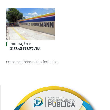
EDUCAÇÃO E
INFRAESTRUTURA
Os comentários estão fechados.