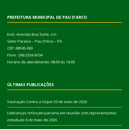
PREFEITURA MUNICIPAL DE PAU D’ARCO
End.: Avenida Boa Sorte, s/n
Setor Paraíso – Pau D’Arco – PA
CEP: 68545-000
Fone: (94) 3356-8104
Horário de atendimento: 08:00 às 14:00
ÚLTIMAS PUBLICAÇÕES
Vacinação Contra a Gripe!
20 de maio de 2026
Lideranças reforçam parceria em reunião com representantes
estaduais
6 de maio de 2026