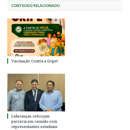
CONTEÚDO RELACIONADO
Vacinação Contra a Gripe!
Lideranças reforçam
parceria em reunião com
representantes estaduais