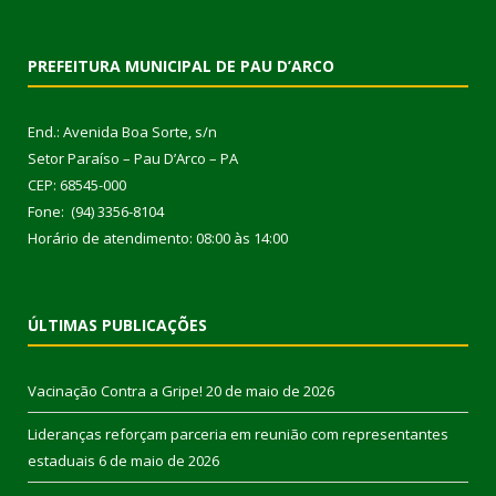
PREFEITURA MUNICIPAL DE PAU D’ARCO
End.: Avenida Boa Sorte, s/n
Setor Paraíso – Pau D’Arco – PA
CEP: 68545-000
Fone: (94) 3356-8104
Horário de atendimento: 08:00 às 14:00
ÚLTIMAS PUBLICAÇÕES
Vacinação Contra a Gripe!
20 de maio de 2026
Lideranças reforçam parceria em reunião com representantes
estaduais
6 de maio de 2026