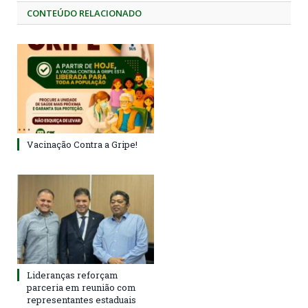
CONTEÚDO RELACIONADO
Vacinação Contra a Gripe!
Lideranças reforçam
parceria em reunião com
representantes estaduais