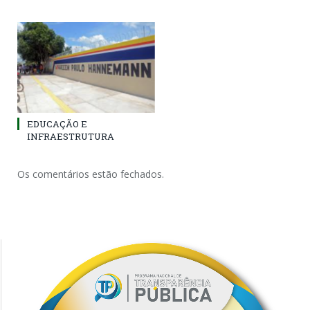
EDUCAÇÃO E
INFRAESTRUTURA
Os comentários estão fechados.