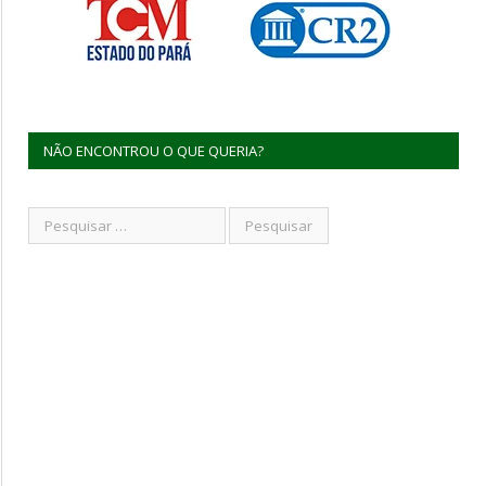
NÃO ENCONTROU O QUE QUERIA?