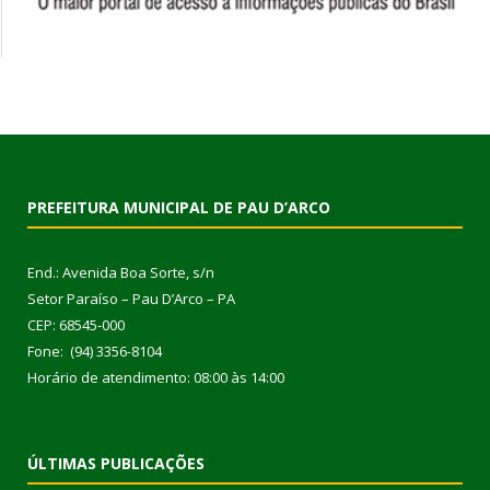
PREFEITURA MUNICIPAL DE PAU D’ARCO
End.: Avenida Boa Sorte, s/n
Setor Paraíso – Pau D’Arco – PA
CEP: 68545-000
Fone: (94) 3356-8104
Horário de atendimento: 08:00 às 14:00
ÚLTIMAS PUBLICAÇÕES