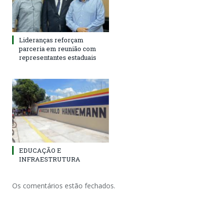
Lideranças reforçam
parceria em reunião com
representantes estaduais
EDUCAÇÃO E
INFRAESTRUTURA
Os comentários estão fechados.