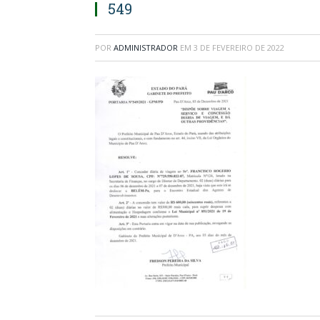
549
POR
ADMINISTRADOR
EM
3 DE FEVEREIRO DE 2022