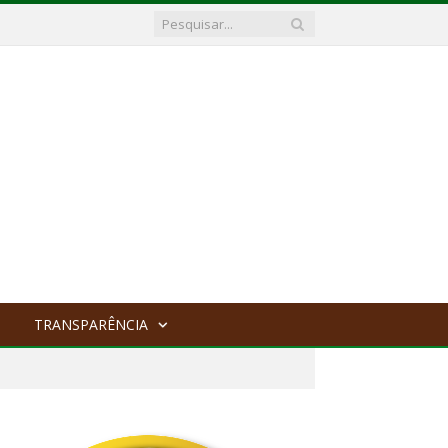
TRANSPARÊNCIA