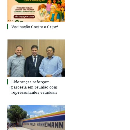
Vacinação Contra a Gripe!
Lideranças reforçam
parceria em reunião com
representantes estaduais