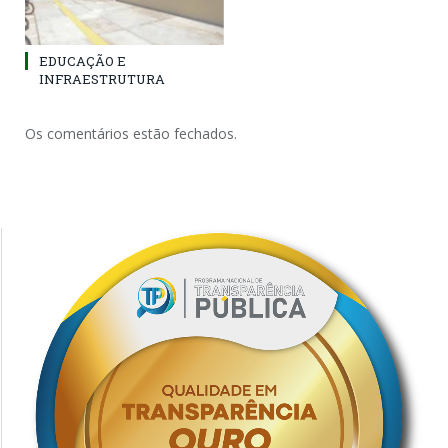
EDUCAÇÃO E
INFRAESTRUTURA
Os comentários estão fechados.