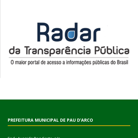
PREFEITURA MUNICIPAL DE PAU D’ARCO