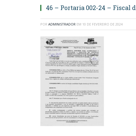
46 – Portaria 002-24 – Fiscal 
POR
ADMINISTRADOR
EM
10 DE FEVEREIRO DE 2024