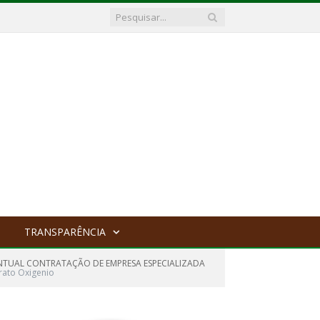
TRANSPARÊNCIA
VENTUAL CONTRATAÇÃO DE EMPRESA ESPECIALIZADA
trato Oxigenio