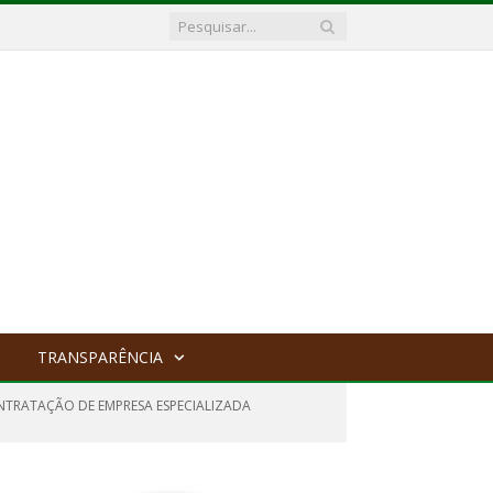
TRANSPARÊNCIA
NTRATAÇÃO DE EMPRESA ESPECIALIZADA