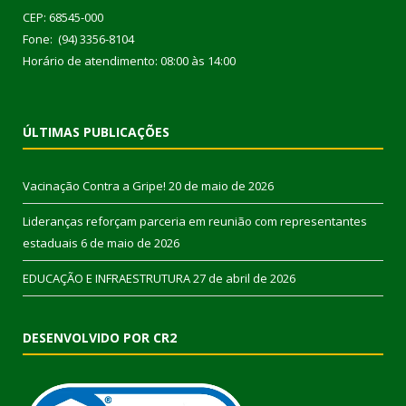
CEP: 68545-000
Fone: (94) 3356-8104
Horário de atendimento: 08:00 às 14:00
ÚLTIMAS PUBLICAÇÕES
Vacinação Contra a Gripe!
20 de maio de 2026
Lideranças reforçam parceria em reunião com representantes
estaduais
6 de maio de 2026
EDUCAÇÃO E INFRAESTRUTURA
27 de abril de 2026
DESENVOLVIDO POR CR2