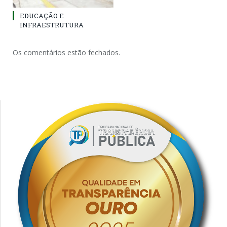
EDUCAÇÃO E
INFRAESTRUTURA
Os comentários estão fechados.