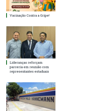
Vacinação Contra a Gripe!
Lideranças reforçam
parceria em reunião com
representantes estaduais