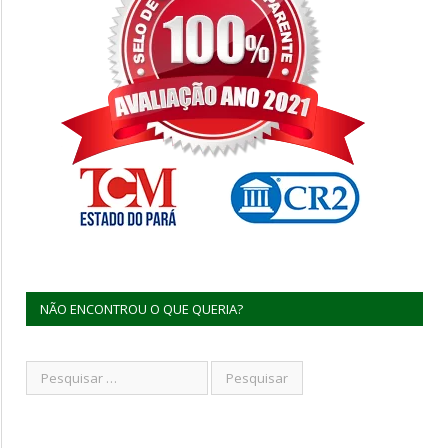
NÃO ENCONTROU O QUE QUERIA?