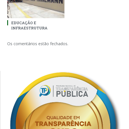
EDUCAÇÃO E
INFRAESTRUTURA
Os comentários estão fechados.