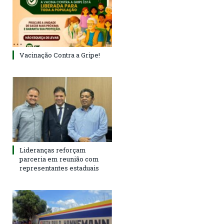
Vacinação Contra a Gripe!
Lideranças reforçam
parceria em reunião com
representantes estaduais