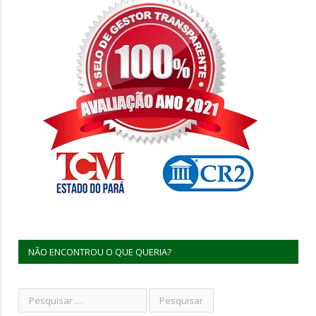
NÃO ENCONTROU O QUE QUERIA?