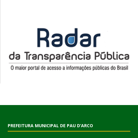
PREFEITURA MUNICIPAL DE PAU D’ARCO