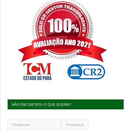
NÃO ENCONTROU O QUE QUERIA?