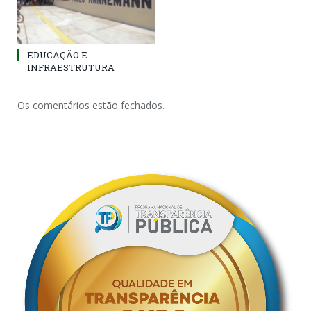
EDUCAÇÃO E
INFRAESTRUTURA
Os comentários estão fechados.