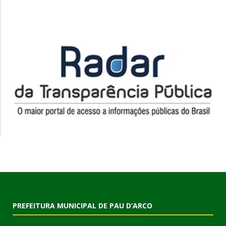
PREFEITURA MUNICIPAL DE PAU D’ARCO