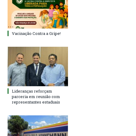
Vacinação Contra a Gripe!
Lideranças reforçam
parceria em reunião com
representantes estaduais