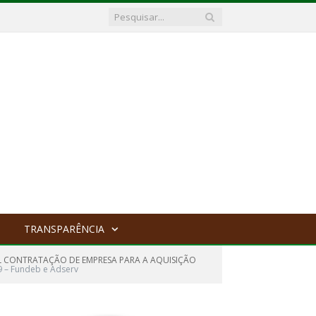
TRANSPARÊNCIA
AL CONTRATAÇÃO DE EMPRESA PARA A AQUISIÇÃO
9 – Fundeb e Adserv