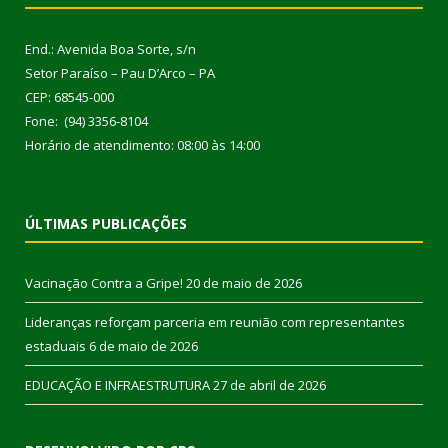
End.: Avenida Boa Sorte, s/n
Setor Paraíso – Pau D’Arco – PA
CEP: 68545-000
Fone: (94) 3356-8104
Horário de atendimento: 08:00 às 14:00
ÚLTIMAS PUBLICAÇÕES
Vacinação Contra a Gripe!
20 de maio de 2026
Lideranças reforçam parceria em reunião com representantes
estaduais
6 de maio de 2026
EDUCAÇÃO E INFRAESTRUTURA
27 de abril de 2026