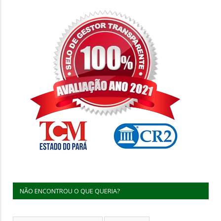
NÃO ENCONTROU O QUE QUERIA?