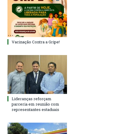
Vacinação Contra a Gripe!
Lideranças reforçam
parceria em reunião com
representantes estaduais