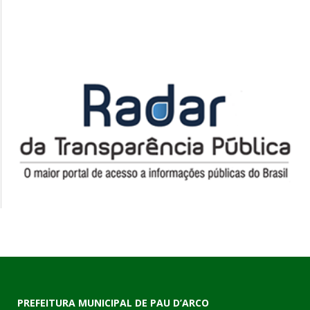
PREFEITURA MUNICIPAL DE PAU D’ARCO