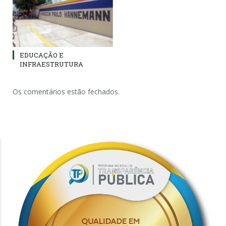
EDUCAÇÃO E
INFRAESTRUTURA
Os comentários estão fechados.