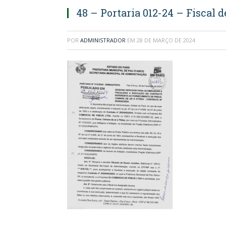
48 – Portaria 012-24 – Fiscal
POR
ADMINISTRADOR
EM
28 DE MARÇO DE 2024