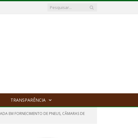
TRANSPARÊNCIA
ZADA EM FORNECIMENTO DE PNEUS, CÂMARAS DE