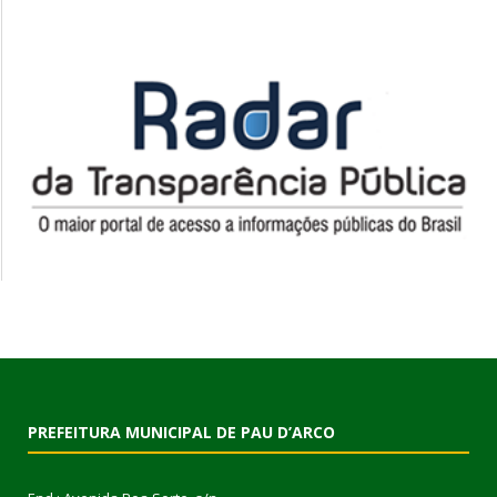
PREFEITURA MUNICIPAL DE PAU D’ARCO