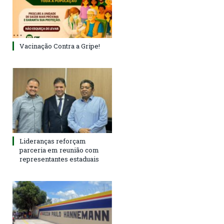
Vacinação Contra a Gripe!
Lideranças reforçam
parceria em reunião com
representantes estaduais