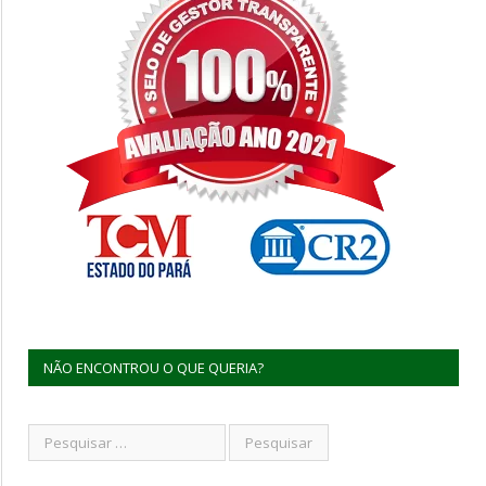
NÃO ENCONTROU O QUE QUERIA?