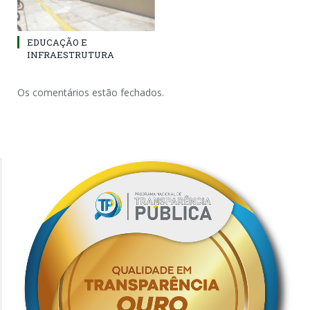
EDUCAÇÃO E
INFRAESTRUTURA
Os comentários estão fechados.