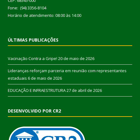
CEP: 68545-000
Fone: (94) 3356-8104
Horário de atendimento: 08:00 às 14:00
ÚLTIMAS PUBLICAÇÕES
Vacinação Contra a Gripe!
20 de maio de 2026
Lideranças reforçam parceria em reunião com representantes
estaduais
6 de maio de 2026
EDUCAÇÃO E INFRAESTRUTURA
27 de abril de 2026
DESENVOLVIDO POR CR2