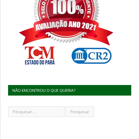
NÃO ENCONTROU O QUE QUERIA?