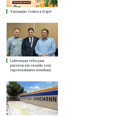
Vacinação Contra a Gripe!
Lideranças reforçam
parceria em reunião com
representantes estaduais