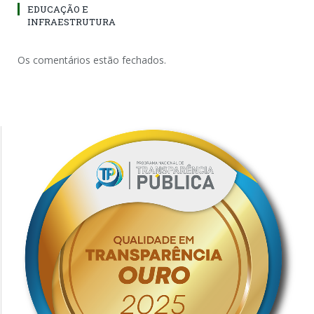
EDUCAÇÃO E
INFRAESTRUTURA
Os comentários estão fechados.