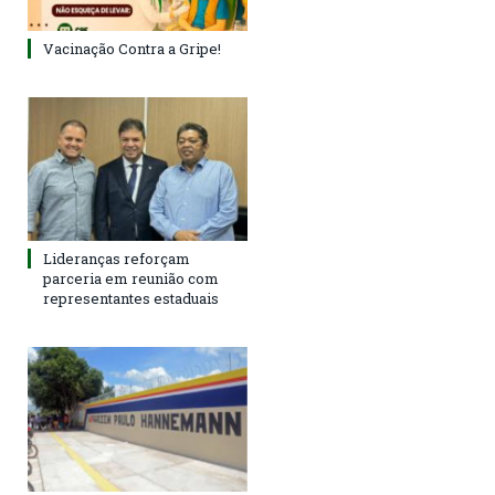
Vacinação Contra a Gripe!
Lideranças reforçam
parceria em reunião com
representantes estaduais