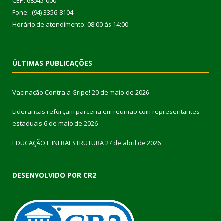
CEP: 68545-000
Fone: (94) 3356-8104
Horário de atendimento: 08:00 às 14:00
ÚLTIMAS PUBLICAÇÕES
Vacinação Contra a Gripe!
20 de maio de 2026
Lideranças reforçam parceria em reunião com representantes
estaduais
6 de maio de 2026
EDUCAÇÃO E INFRAESTRUTURA
27 de abril de 2026
DESENVOLVIDO POR CR2