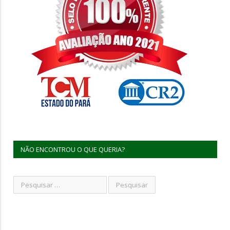
NÃO ENCONTROU O QUE QUERIA?