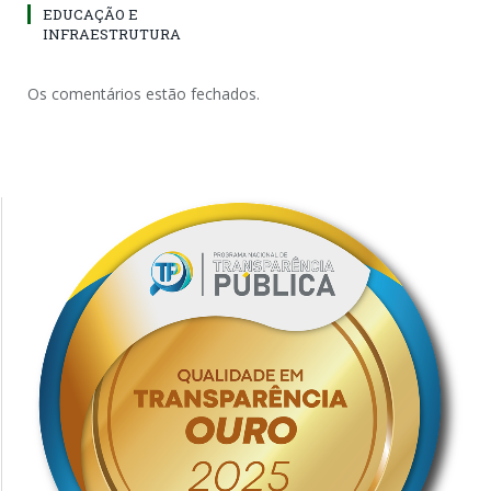
EDUCAÇÃO E
INFRAESTRUTURA
Os comentários estão fechados.