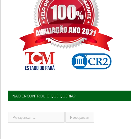
NÃO ENCONTROU O QUE QUERIA?