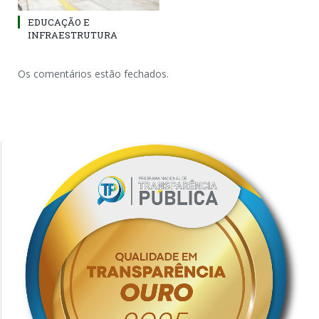
EDUCAÇÃO E
INFRAESTRUTURA
Os comentários estão fechados.