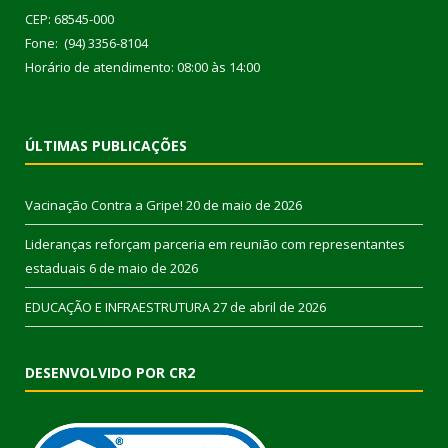
CEP: 68545-000
Fone: (94) 3356-8104
Horário de atendimento: 08:00 às 14:00
ÚLTIMAS PUBLICAÇÕES
Vacinação Contra a Gripe!
20 de maio de 2026
Lideranças reforçam parceria em reunião com representantes
estaduais
6 de maio de 2026
EDUCAÇÃO E INFRAESTRUTURA
27 de abril de 2026
DESENVOLVIDO POR CR2