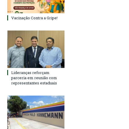
Vacinação Contra a Gripe!
Lideranças reforçam
parceria em reunião com
representantes estaduais