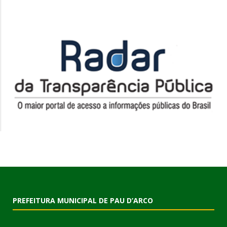
PREFEITURA MUNICIPAL DE PAU D’ARCO