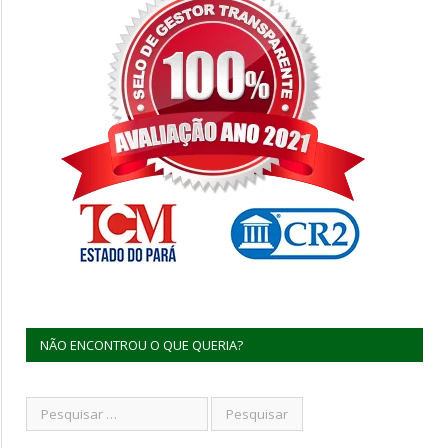
NÃO ENCONTROU O QUE QUERIA?