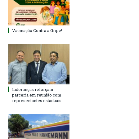
Vacinação Contra a Gripe!
Lideranças reforçam
parceria em reunião com
representantes estaduais