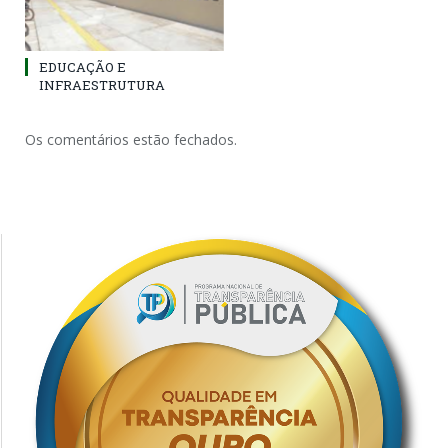
EDUCAÇÃO E
INFRAESTRUTURA
Os comentários estão fechados.