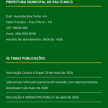
PREFEITURA MUNICIPAL DE PAU D’ARCO
End.: Avenida Boa Sorte, s/n
Setor Paraíso – Pau D’Arco – PA
CEP: 68545-000
Fone: (94) 3356-8104
Horário de atendimento: 08:00 às 14:00
ÚLTIMAS PUBLICAÇÕES
Vacinação Contra a Gripe!
20 de maio de 2026
Lideranças reforçam parceria em reunião com representantes
estaduais
6 de maio de 2026
EDUCAÇÃO E INFRAESTRUTURA
27 de abril de 2026