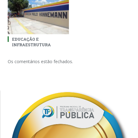
EDUCAÇÃO E
INFRAESTRUTURA
Os comentários estão fechados.