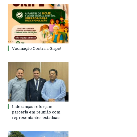
Vacinação Contra a Gripe!
Lideranças reforçam
parceria em reunião com
representantes estaduais