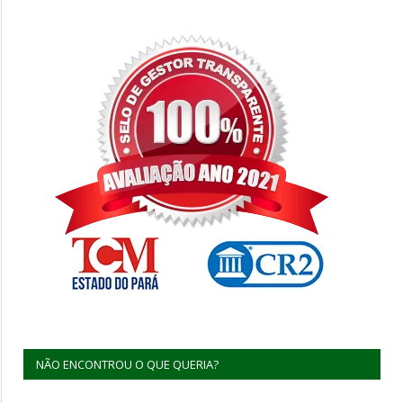
NÃO ENCONTROU O QUE QUERIA?