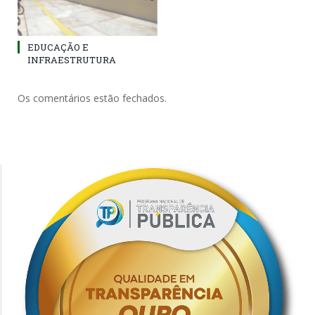
EDUCAÇÃO E
INFRAESTRUTURA
Os comentários estão fechados.