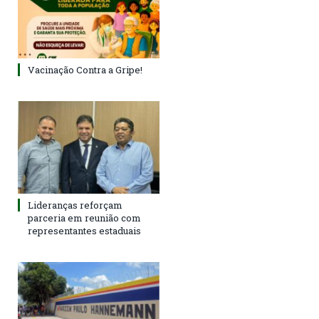
Vacinação Contra a Gripe!
Lideranças reforçam
parceria em reunião com
representantes estaduais