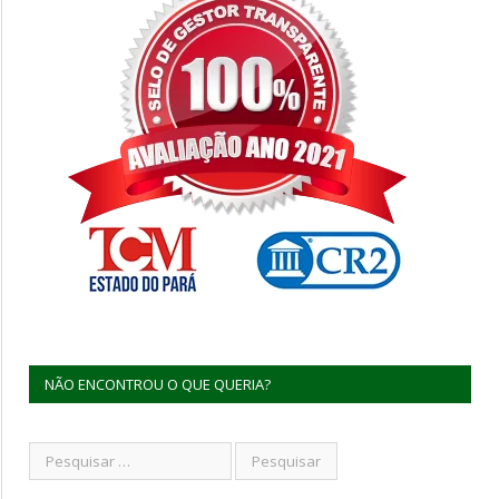
NÃO ENCONTROU O QUE QUERIA?