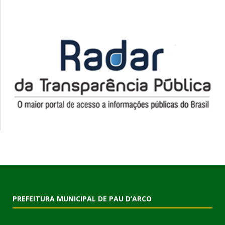
PREFEITURA MUNICIPAL DE PAU D’ARCO