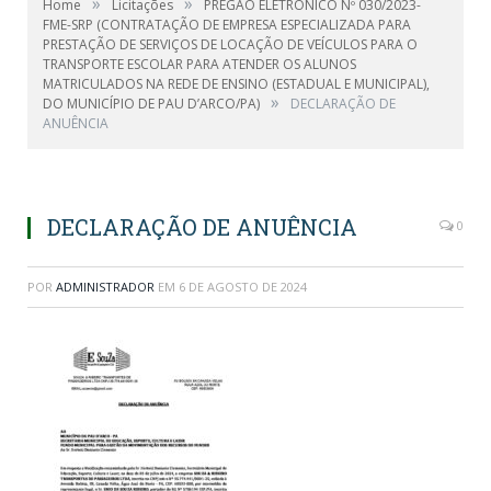
»
»
Home
Licitações
PREGÃO ELETRÔNICO Nº 030/2023-
FME-SRP (CONTRATAÇÃO DE EMPRESA ESPECIALIZADA PARA
PRESTAÇÃO DE SERVIÇOS DE LOCAÇÃO DE VEÍCULOS PARA O
TRANSPORTE ESCOLAR PARA ATENDER OS ALUNOS
MATRICULADOS NA REDE DE ENSINO (ESTADUAL E MUNICIPAL),
»
DO MUNICÍPIO DE PAU D’ARCO/PA)
DECLARAÇÃO DE
ANUÊNCIA
DECLARAÇÃO DE ANUÊNCIA
0
POR
ADMINISTRADOR
EM
6 DE AGOSTO DE 2024