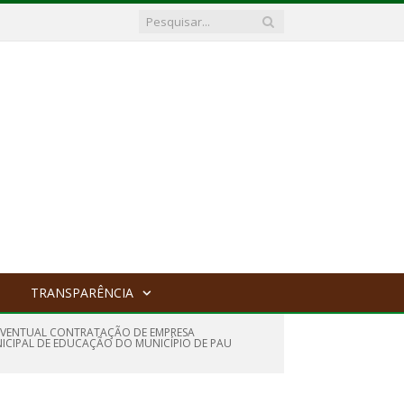
TRANSPARÊNCIA
E EVENTUAL CONTRATAÇÃO DE EMPRESA
ICIPAL DE EDUCAÇÃO DO MUNICÍPIO DE PAU