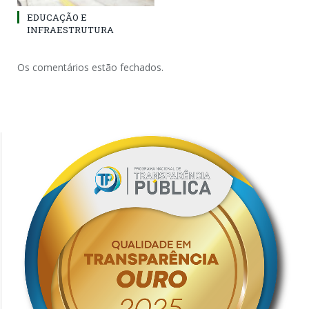
EDUCAÇÃO E
INFRAESTRUTURA
Os comentários estão fechados.