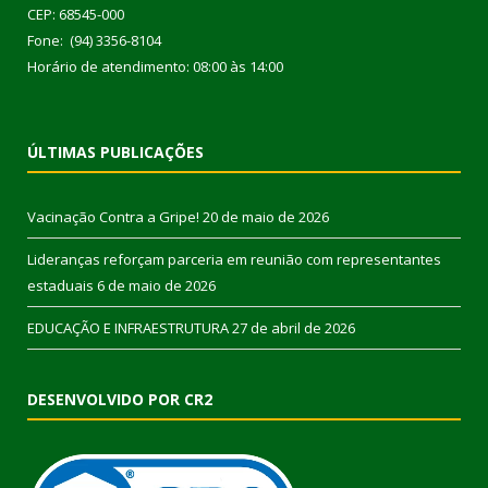
CEP: 68545-000
Fone: (94) 3356-8104
Horário de atendimento: 08:00 às 14:00
ÚLTIMAS PUBLICAÇÕES
Vacinação Contra a Gripe!
20 de maio de 2026
Lideranças reforçam parceria em reunião com representantes
estaduais
6 de maio de 2026
EDUCAÇÃO E INFRAESTRUTURA
27 de abril de 2026
DESENVOLVIDO POR CR2