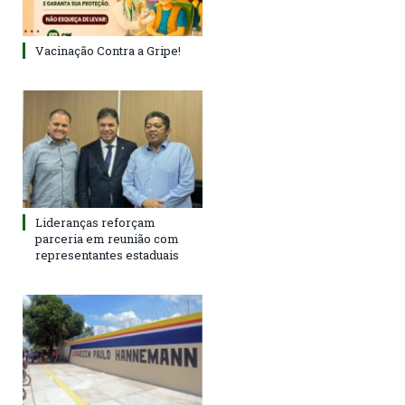
Vacinação Contra a Gripe!
Lideranças reforçam
parceria em reunião com
representantes estaduais