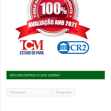
NÃO ENCONTROU O QUE QUERIA?