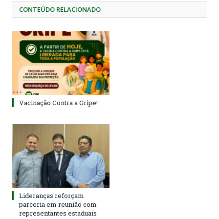
CONTEÚDO RELACIONADO
Vacinação Contra a Gripe!
Lideranças reforçam
parceria em reunião com
representantes estaduais