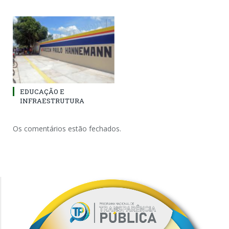
EDUCAÇÃO E
INFRAESTRUTURA
Os comentários estão fechados.