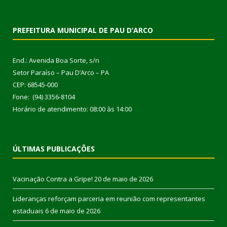
PREFEITURA MUNICIPAL DE PAU D’ARCO
End.: Avenida Boa Sorte, s/n
Setor Paraíso – Pau D’Arco – PA
CEP: 68545-000
Fone: (94) 3356-8104
Horário de atendimento: 08:00 às 14:00
ÚLTIMAS PUBLICAÇÕES
Vacinação Contra a Gripe!
20 de maio de 2026
Lideranças reforçam parceria em reunião com representantes
estaduais
6 de maio de 2026