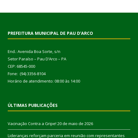
PREFEITURA MUNICIPAL DE PAU D’ARCO
End.: Avenida Boa Sorte, s/n
Setor Paraíso – Pau D’Arco – PA
CEP: 68545-000
Fone: (94) 3356-8104
Horário de atendimento: 08:00 às 14:00
ÚLTIMAS PUBLICAÇÕES
Vacinação Contra a Gripe!
20 de maio de 2026
Lideranças reforçam parceria em reunião com representantes