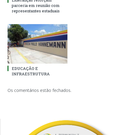
Lideranças reforçam
parceria em reunião com
representantes estaduais
EDUCAÇÃO E
INFRAESTRUTURA
Os comentários estão fechados.