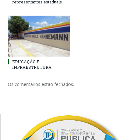
representantes estaduais
EDUCAÇÃO E
INFRAESTRUTURA
Os comentários estão fechados.