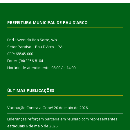
PREFEITURA MUNICIPAL DE PAU D’ARCO
End.: Avenida Boa Sorte, s/n
Setor Paraíso – Pau D’Arco – PA
CEP: 68545-000
Fone: (94) 3356-8104
Horário de atendimento: 08:00 às 14:00
ÚLTIMAS PUBLICAÇÕES
Vacinação Contra a Gripe!
20 de maio de 2026
Lideranças reforçam parceria em reunião com representantes
estaduais
6 de maio de 2026