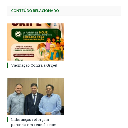
CONTEÚDO RELACIONADO
Vacinação Contra a Gripe!
Lideranças reforçam
parceria em reunião com