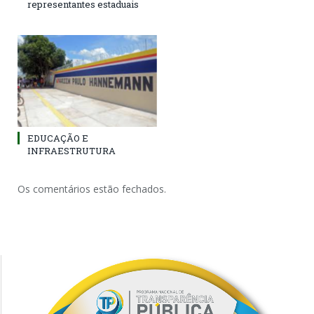
representantes estaduais
EDUCAÇÃO E
INFRAESTRUTURA
Os comentários estão fechados.