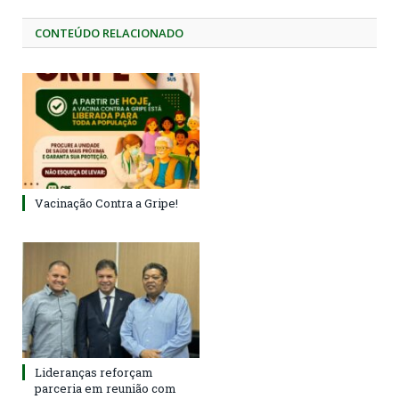
CONTEÚDO RELACIONADO
Vacinação Contra a Gripe!
Lideranças reforçam
parceria em reunião com