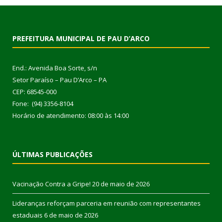
PREFEITURA MUNICIPAL DE PAU D’ARCO
End.: Avenida Boa Sorte, s/n
Setor Paraíso – Pau D’Arco – PA
CEP: 68545-000
Fone: (94) 3356-8104
Horário de atendimento: 08:00 às 14:00
ÚLTIMAS PUBLICAÇÕES
Vacinação Contra a Gripe!
20 de maio de 2026
Lideranças reforçam parceria em reunião com representantes
estaduais
6 de maio de 2026