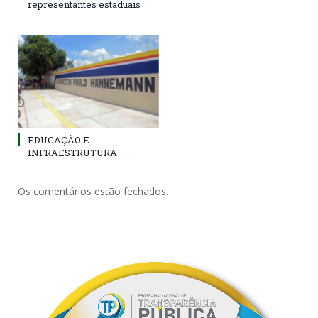
representantes estaduais
EDUCAÇÃO E
INFRAESTRUTURA
Os comentários estão fechados.