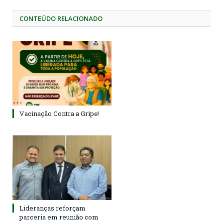
CONTEÚDO RELACIONADO
Vacinação Contra a Gripe!
Lideranças reforçam
parceria em reunião com