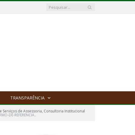
TRANSPARÊNCIA
rviços de Assessoria, Consultoria Institucional
ERMO-DE-REFERENCIA..