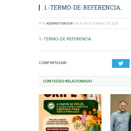
1.-TERMO-DE-REFERENCIA..
POR
ADMINISTRADOR
EM
30 DE SETEMBRO DE 2020
1.-TERMO-DE-REFERENCIA..
COMPARTILHAR:
Twi
CONTEÚDO RELACIONADO