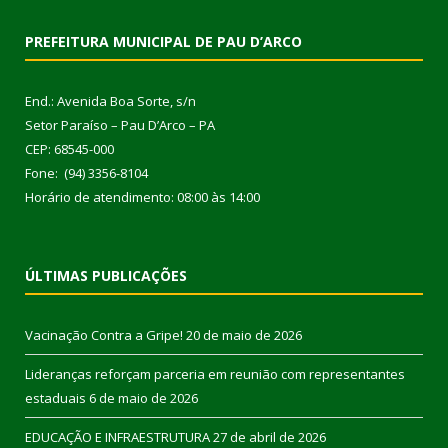
PREFEITURA MUNICIPAL DE PAU D’ARCO
End.: Avenida Boa Sorte, s/n
Setor Paraíso – Pau D’Arco – PA
CEP: 68545-000
Fone: (94) 3356-8104
Horário de atendimento: 08:00 às 14:00
ÚLTIMAS PUBLICAÇÕES
Vacinação Contra a Gripe!
20 de maio de 2026
Lideranças reforçam parceria em reunião com representantes
estaduais
6 de maio de 2026
EDUCAÇÃO E INFRAESTRUTURA
27 de abril de 2026