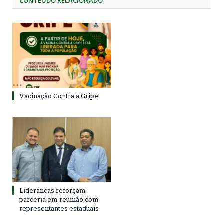
CONTEÚDO RELACIONADO
Vacinação Contra a Gripe!
Lideranças reforçam
parceria em reunião com
representantes estaduais