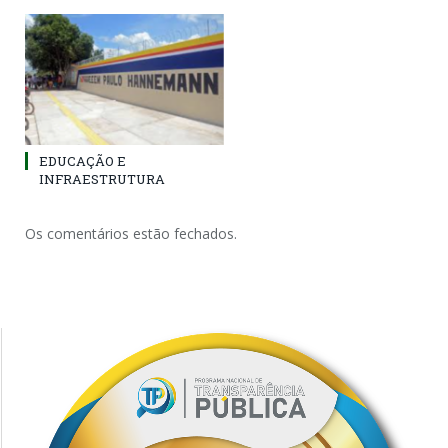
EDUCAÇÃO E
INFRAESTRUTURA
Os comentários estão fechados.