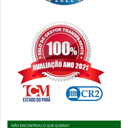
NÃO ENCONTROU O QUE QUERIA?