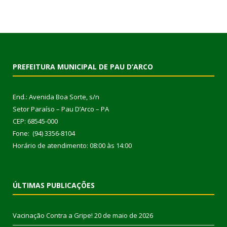
PREFEITURA MUNICIPAL DE PAU D’ARCO
End.: Avenida Boa Sorte, s/n
Setor Paraíso – Pau D’Arco – PA
CEP: 68545-000
Fone: (94) 3356-8104
Horário de atendimento: 08:00 às 14:00
ÚLTIMAS PUBLICAÇÕES
Vacinação Contra a Gripe!
20 de maio de 2026