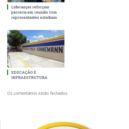
Lideranças reforçam
parceria em reunião com
representantes estaduais
EDUCAÇÃO E
INFRAESTRUTURA
Os comentários estão fechados.