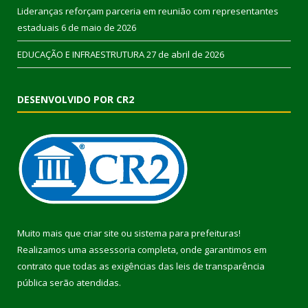
Lideranças reforçam parceria em reunião com representantes
estaduais
6 de maio de 2026
EDUCAÇÃO E INFRAESTRUTURA
27 de abril de 2026
DESENVOLVIDO POR CR2
Muito mais que
criar site
ou
sistema para prefeituras
!
Realizamos uma
assessoria
completa, onde garantimos em
contrato que todas as exigências das
leis de transparência
pública
serão atendidas.