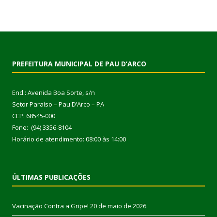
PREFEITURA MUNICIPAL DE PAU D’ARCO
End.: Avenida Boa Sorte, s/n
Setor Paraíso – Pau D’Arco – PA
CEP: 68545-000
Fone: (94) 3356-8104
Horário de atendimento: 08:00 às 14:00
ÚLTIMAS PUBLICAÇÕES
Vacinação Contra a Gripe!
20 de maio de 2026