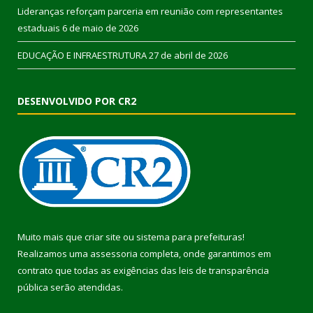
Lideranças reforçam parceria em reunião com representantes
estaduais
6 de maio de 2026
EDUCAÇÃO E INFRAESTRUTURA
27 de abril de 2026
DESENVOLVIDO POR CR2
Muito mais que
criar site
ou
sistema para prefeituras
!
Realizamos uma
assessoria
completa, onde garantimos em
contrato que todas as exigências das
leis de transparência
pública
serão atendidas.