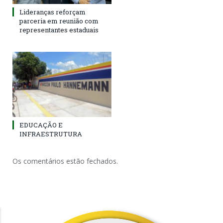
Lideranças reforçam
parceria em reunião com
representantes estaduais
EDUCAÇÃO E
INFRAESTRUTURA
Os comentários estão fechados.