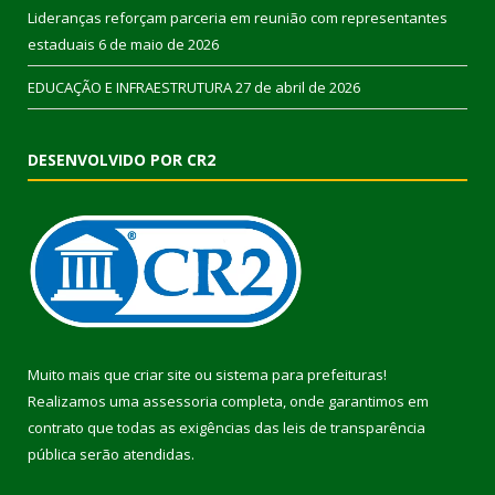
Lideranças reforçam parceria em reunião com representantes
estaduais
6 de maio de 2026
EDUCAÇÃO E INFRAESTRUTURA
27 de abril de 2026
DESENVOLVIDO POR CR2
Muito mais que
criar site
ou
sistema para prefeituras
!
Realizamos uma
assessoria
completa, onde garantimos em
contrato que todas as exigências das
leis de transparência
pública
serão atendidas.