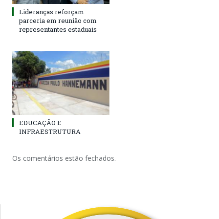
Lideranças reforçam
parceria em reunião com
representantes estaduais
EDUCAÇÃO E
INFRAESTRUTURA
Os comentários estão fechados.