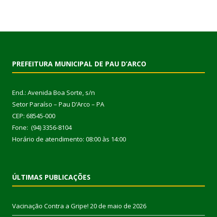
PREFEITURA MUNICIPAL DE PAU D’ARCO
End.: Avenida Boa Sorte, s/n
Setor Paraíso – Pau D’Arco – PA
CEP: 68545-000
Fone: (94) 3356-8104
Horário de atendimento: 08:00 às 14:00
ÚLTIMAS PUBLICAÇÕES
Vacinação Contra a Gripe!
20 de maio de 2026