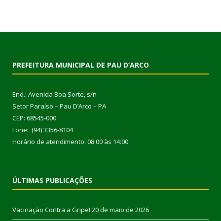
PREFEITURA MUNICIPAL DE PAU D’ARCO
End.: Avenida Boa Sorte, s/n
Setor Paraíso – Pau D’Arco – PA
CEP: 68545-000
Fone: (94) 3356-8104
Horário de atendimento: 08:00 às 14:00
ÚLTIMAS PUBLICAÇÕES
Vacinação Contra a Gripe!
20 de maio de 2026