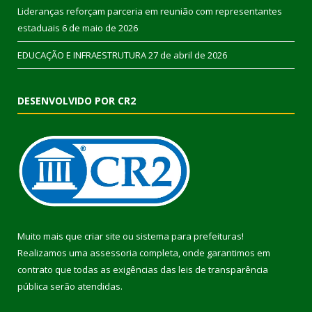
Lideranças reforçam parceria em reunião com representantes
estaduais
6 de maio de 2026
EDUCAÇÃO E INFRAESTRUTURA
27 de abril de 2026
DESENVOLVIDO POR CR2
Muito mais que
criar site
ou
sistema para prefeituras
!
Realizamos uma
assessoria
completa, onde garantimos em
contrato que todas as exigências das
leis de transparência
pública
serão atendidas.