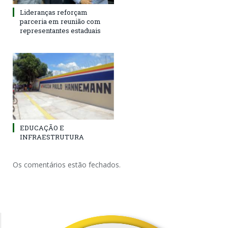
Lideranças reforçam
parceria em reunião com
representantes estaduais
EDUCAÇÃO E
INFRAESTRUTURA
Os comentários estão fechados.