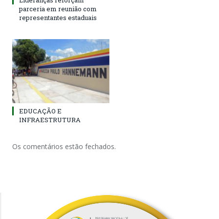
Lideranças reforçam
parceria em reunião com
representantes estaduais
EDUCAÇÃO E
INFRAESTRUTURA
Os comentários estão fechados.