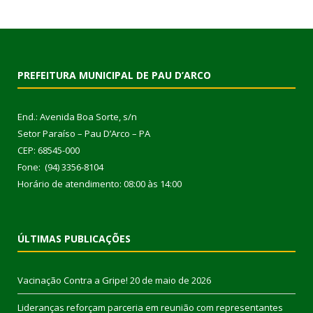
PREFEITURA MUNICIPAL DE PAU D’ARCO
End.: Avenida Boa Sorte, s/n
Setor Paraíso – Pau D’Arco – PA
CEP: 68545-000
Fone: (94) 3356-8104
Horário de atendimento: 08:00 às 14:00
ÚLTIMAS PUBLICAÇÕES
Vacinação Contra a Gripe!
20 de maio de 2026
Lideranças reforçam parceria em reunião com representantes