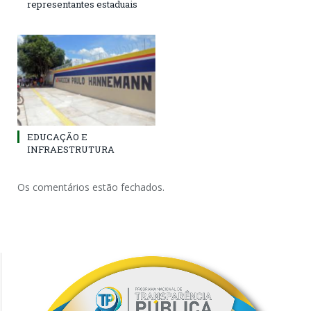
representantes estaduais
EDUCAÇÃO E
INFRAESTRUTURA
Os comentários estão fechados.