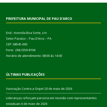
PREFEITURA MUNICIPAL DE PAU D’ARCO
End.: Avenida Boa Sorte, s/n
Setor Paraíso – Pau D’Arco – PA
CEP: 68545-000
Fone: (94) 3356-8104
Horário de atendimento: 08:00 às 14:00
ÚLTIMAS PUBLICAÇÕES
Vacinação Contra a Gripe!
20 de maio de 2026
Lideranças reforçam parceria em reunião com representantes
estaduais
6 de maio de 2026