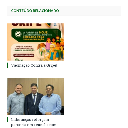
CONTEÚDO RELACIONADO
Vacinação Contra a Gripe!
Lideranças reforçam
parceria em reunião com