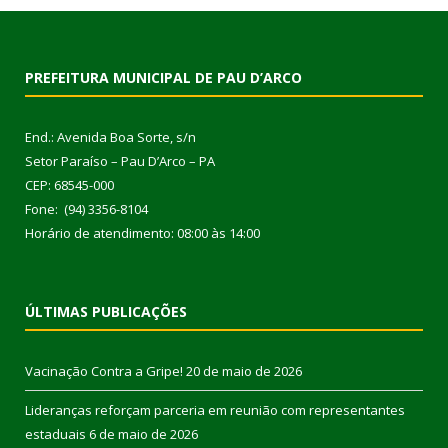
PREFEITURA MUNICIPAL DE PAU D’ARCO
End.: Avenida Boa Sorte, s/n
Setor Paraíso – Pau D’Arco – PA
CEP: 68545-000
Fone: (94) 3356-8104
Horário de atendimento: 08:00 às 14:00
ÚLTIMAS PUBLICAÇÕES
Vacinação Contra a Gripe!
20 de maio de 2026
Lideranças reforçam parceria em reunião com representantes
estaduais
6 de maio de 2026