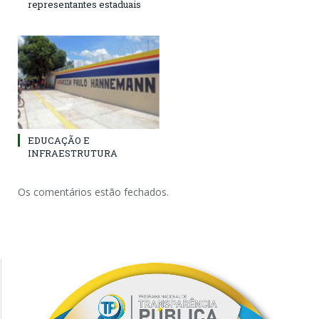
representantes estaduais
EDUCAÇÃO E
INFRAESTRUTURA
Os comentários estão fechados.