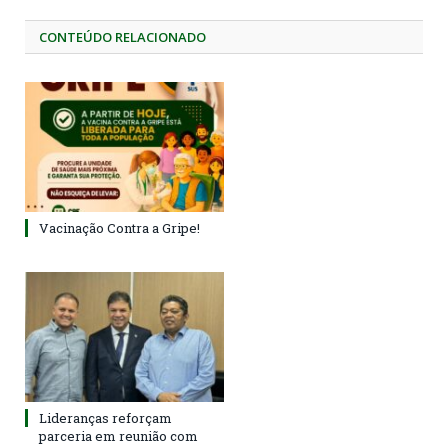
CONTEÚDO RELACIONADO
Vacinação Contra a Gripe!
Lideranças reforçam
parceria em reunião com